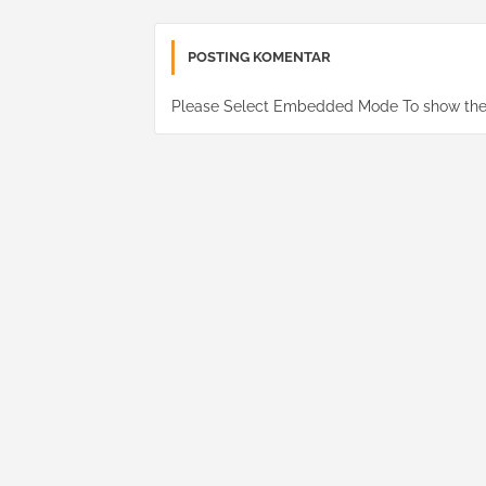
POSTING KOMENTAR
Please Select Embedded Mode To show th