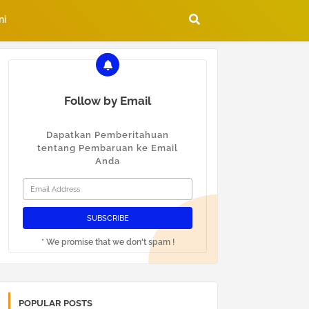
ni
Follow by Email
Dapatkan Pemberitahuan
tentang Pembaruan ke Email
Anda
* We promise that we don't spam !
POPULAR POSTS