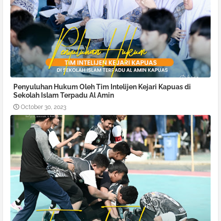
Penyuluhan Hukum Oleh Tim Intelijen Kejari Kapuas di
Sekolah Islam Terpadu Al Amin
October 30, 2023