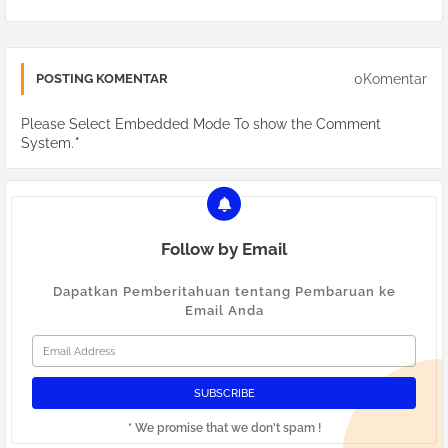
0Komentar
POSTING KOMENTAR
Please Select Embedded Mode To show the Comment
System.
*
Follow by Email
Dapatkan Pemberitahuan tentang Pembaruan ke
Email Anda
* We promise that we don't spam !